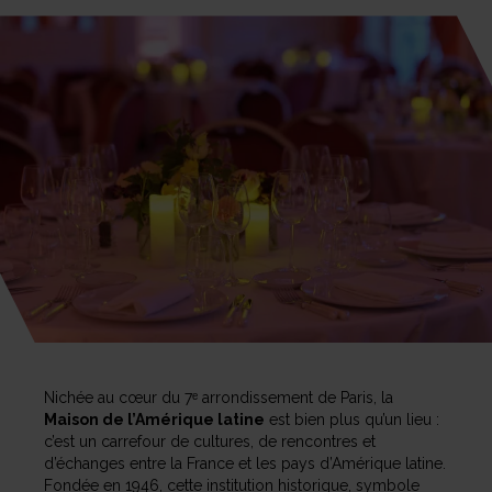
Nichée au cœur du 7ᵉ arrondissement de Paris, la
Maison de l’Amérique latine
est bien plus qu’un lieu :
c’est un carrefour de cultures, de rencontres et
d’échanges entre la France et les pays d’Amérique latine.
Fondée en 1946, cette institution historique, symbole