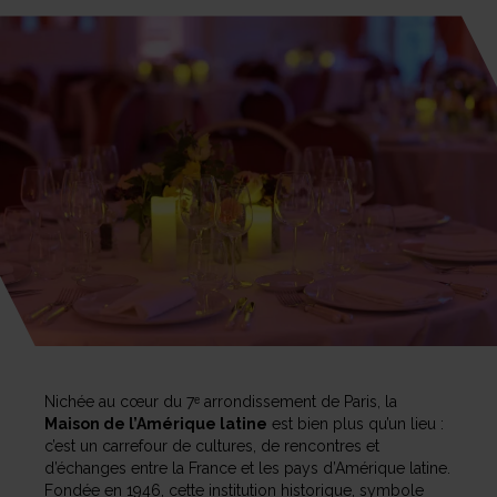
Nichée au cœur du 7ᵉ arrondissement de Paris, la
Maison de l’Amérique latine
est bien plus qu’un lieu :
c’est un carrefour de cultures, de rencontres et
d’échanges entre la France et les pays d’Amérique latine.
Fondée en 1946, cette institution historique, symbole