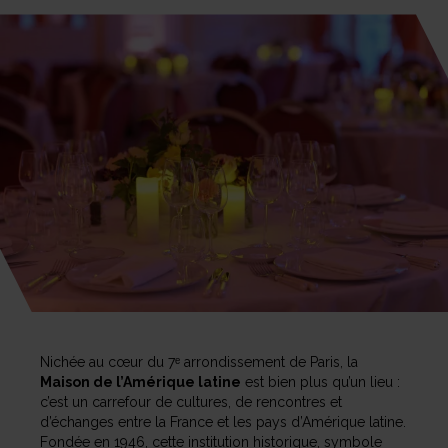
Nichée au cœur du 7ᵉ arrondissement de Paris, la
Maison de l’Amérique latine
est bien plus qu’un lieu :
c’est un carrefour de cultures, de rencontres et
d’échanges entre la France et les pays d’Amérique latine.
Fondée en 1946, cette institution historique, symbole