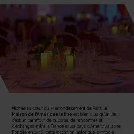
Nichée au cœur du 7ᵉ arrondissement de Paris, la
Maison de l’Amérique latine
est bien plus qu’un lieu :
c’est un carrefour de cultures, de rencontres et
d’échanges entre la France et les pays d’Amérique latine.
Fondée en 1946, cette institution historique, symbole